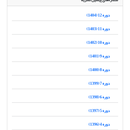
دوره 12 (1404)
دوره 11 (1403)
دوره 10 (1402)
دوره 9 (1401)
دوره 8 (1400)
دوره 7 (1399)
دوره 6 (1398)
دوره 5 (1397)
دوره 4 (1396)