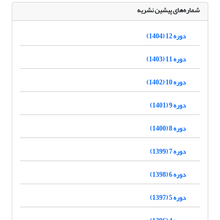
شماره‌های پیشین نشریه
دوره 12 (1404)
دوره 11 (1403)
دوره 10 (1402)
دوره 9 (1401)
دوره 8 (1400)
دوره 7 (1399)
دوره 6 (1398)
دوره 5 (1397)