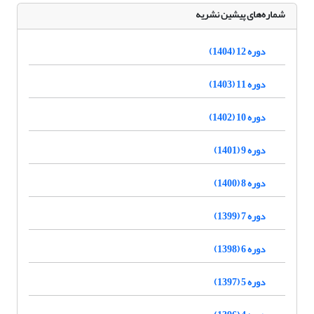
شماره‌های پیشین نشریه
دوره 12 (1404)
دوره 11 (1403)
دوره 10 (1402)
دوره 9 (1401)
دوره 8 (1400)
دوره 7 (1399)
دوره 6 (1398)
دوره 5 (1397)