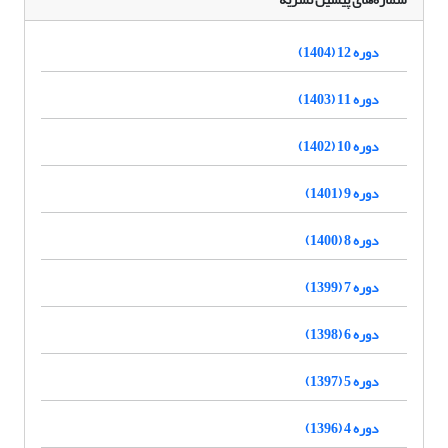
دوره 12 (1404)
دوره 11 (1403)
دوره 10 (1402)
دوره 9 (1401)
دوره 8 (1400)
دوره 7 (1399)
دوره 6 (1398)
دوره 5 (1397)
دوره 4 (1396)