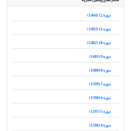
دوره 12 (1404)
دوره 11 (1403)
دوره 10 (1402)
دوره 9 (1401)
دوره 8 (1400)
دوره 7 (1399)
دوره 6 (1398)
دوره 5 (1397)
دوره 4 (1396)