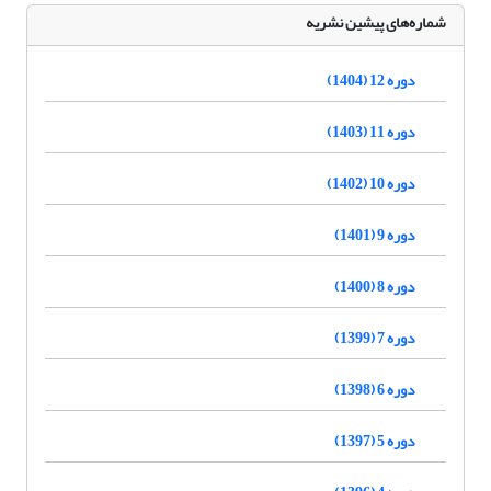
شماره‌های پیشین نشریه
دوره 12 (1404)
دوره 11 (1403)
دوره 10 (1402)
دوره 9 (1401)
دوره 8 (1400)
دوره 7 (1399)
دوره 6 (1398)
دوره 5 (1397)