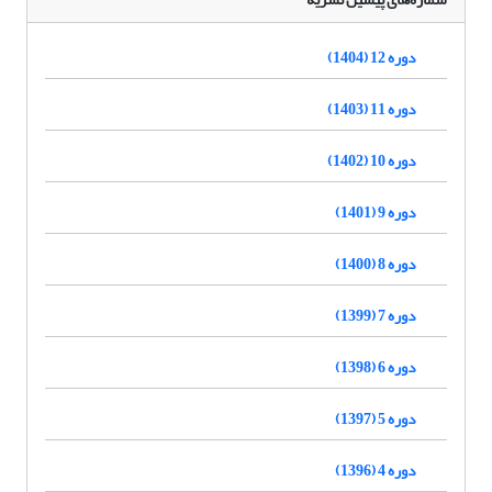
دوره 12 (1404)
دوره 11 (1403)
دوره 10 (1402)
دوره 9 (1401)
دوره 8 (1400)
دوره 7 (1399)
دوره 6 (1398)
دوره 5 (1397)
دوره 4 (1396)