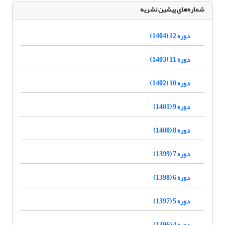
شماره‌های پیشین نشریه
دوره 12 (1404)
دوره 11 (1403)
دوره 10 (1402)
دوره 9 (1401)
دوره 8 (1400)
دوره 7 (1399)
دوره 6 (1398)
دوره 5 (1397)
دوره 4 (1396)