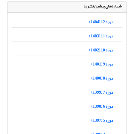
شماره‌های پیشین نشریه
دوره 12 (1404)
دوره 11 (1403)
دوره 10 (1402)
دوره 9 (1401)
دوره 8 (1400)
دوره 7 (1399)
دوره 6 (1398)
دوره 5 (1397)