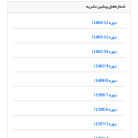
شماره‌های پیشین نشریه
دوره 12 (1404)
دوره 11 (1403)
دوره 10 (1402)
دوره 9 (1401)
دوره 8 (1400)
دوره 7 (1399)
دوره 6 (1398)
دوره 5 (1397)