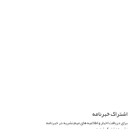
اشتراک خبرنامه
برای دریافت اخبار و اطلاعیه های مهم نشریه در خبرنامه
نشریه مشترک شوید.