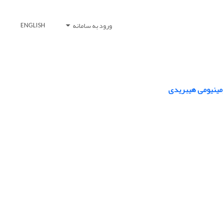
ورود به سامانه
ENGLISH
ومینیومی هیبریدی