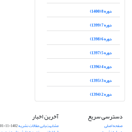
دوره 8 (1400)
دوره 7 (1399)
دوره 6 (1398)
دوره 5 (1397)
دوره 4 (1396)
دوره 3 (1395)
دوره 2 (1394)
دسترسی سریع
آخرین اخبار
صفحه اصلی
مشابهت‌یابی مقالات نشریه
1402-11-01
درباره نشریه
فراخوان بیستمین همایش ملی و نهمین ک