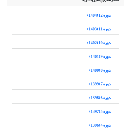
دوره 12 (1404)
دوره 11 (1403)
دوره 10 (1402)
دوره 9 (1401)
دوره 8 (1400)
دوره 7 (1399)
دوره 6 (1398)
دوره 5 (1397)
دوره 4 (1396)