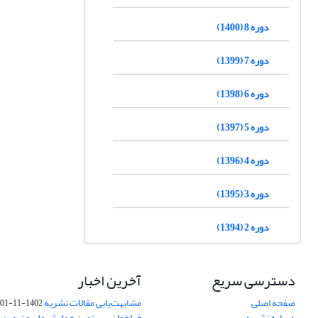
دوره 8 (1400)
دوره 7 (1399)
دوره 6 (1398)
دوره 5 (1397)
دوره 4 (1396)
دوره 3 (1395)
دوره 2 (1394)
دسترسی سریع
آخرین اخبار
صفحه اصلی
مشابهت‌یابی مقالات نشریه
1402-11-01
درباره نشریه
فراخوان بیستمین همایش ملی و نهمین ک