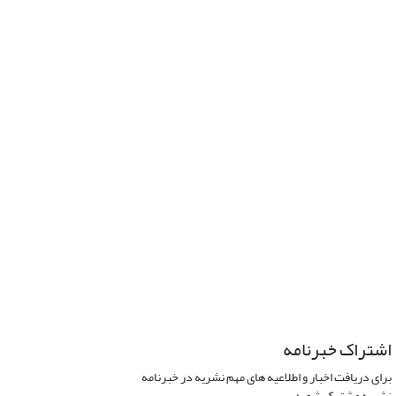
اشتراک خبرنامه
برای دریافت اخبار و اطلاعیه های مهم نشریه در خبرنامه
نشریه مشترک شوید.