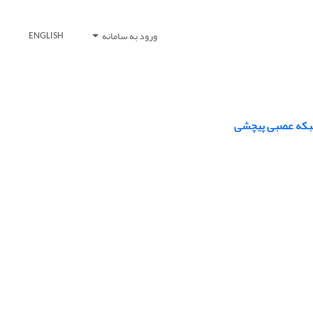
ورود به سامانه
ENGLISH
 شبکه عصبی پیچشی