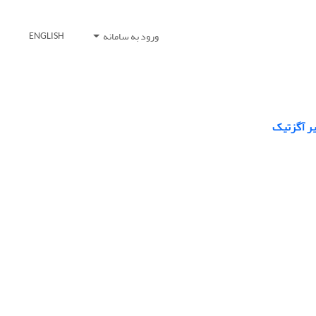
ورود به سامانه
ENGLISH
یر آگزتیک