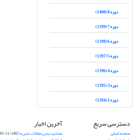
دوره 8 (1400)
دوره 7 (1399)
دوره 6 (1398)
دوره 5 (1397)
دوره 4 (1396)
دوره 3 (1395)
دوره 2 (1394)
دسترسی سریع
آخرین اخبار
صفحه اصلی
مشابهت‌یابی مقالات نشریه
1402-11-01
درباره نشریه
فراخوان بیستمین همایش ملی و نهمین ک