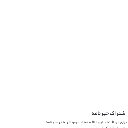
اشتراک خبرنامه
برای دریافت اخبار و اطلاعیه های مهم نشریه در خبرنامه
نشریه مشترک شوید.