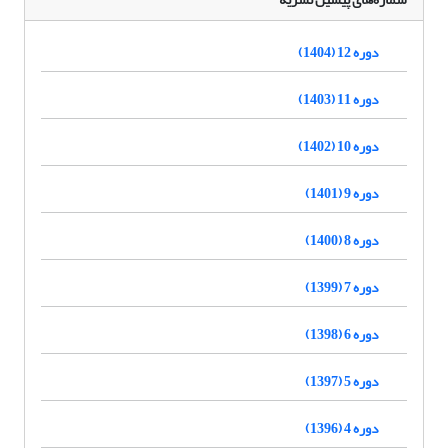
دوره 12 (1404)
دوره 11 (1403)
دوره 10 (1402)
دوره 9 (1401)
دوره 8 (1400)
دوره 7 (1399)
دوره 6 (1398)
دوره 5 (1397)
دوره 4 (1396)