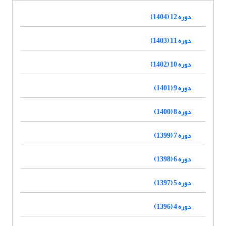
دوره 12 (1404)
دوره 11 (1403)
دوره 10 (1402)
دوره 9 (1401)
دوره 8 (1400)
دوره 7 (1399)
دوره 6 (1398)
دوره 5 (1397)
دوره 4 (1396)