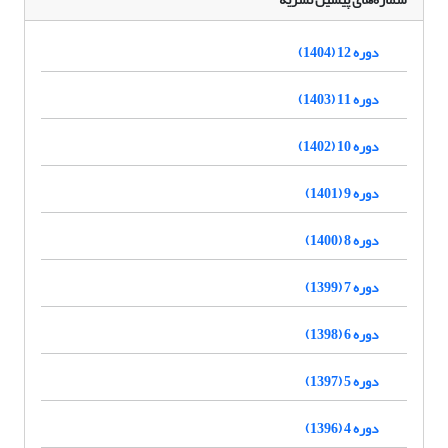
دوره 12 (1404)
دوره 11 (1403)
دوره 10 (1402)
دوره 9 (1401)
دوره 8 (1400)
دوره 7 (1399)
دوره 6 (1398)
دوره 5 (1397)
دوره 4 (1396)