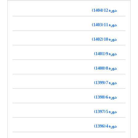
دوره 12 (1404)
دوره 11 (1403)
دوره 10 (1402)
دوره 9 (1401)
دوره 8 (1400)
دوره 7 (1399)
دوره 6 (1398)
دوره 5 (1397)
دوره 4 (1396)