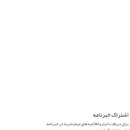
اشتراک خبرنامه
برای دریافت اخبار و اطلاعیه های مهم نشریه در خبرنامه
نشریه مشترک شوید.