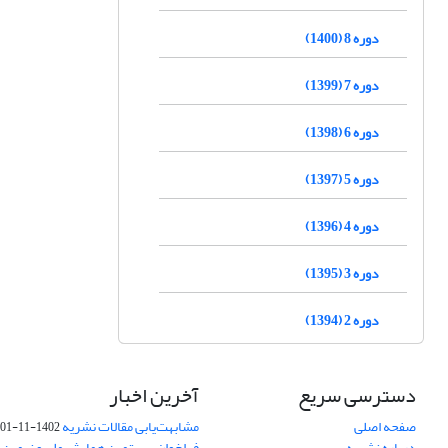
دوره 8 (1400)
دوره 7 (1399)
دوره 6 (1398)
دوره 5 (1397)
دوره 4 (1396)
دوره 3 (1395)
دوره 2 (1394)
دسترسی سریع
آخرین اخبار
صفحه اصلی
مشابهت‌یابی مقالات نشریه
1402-11-01
درباره نشریه
فراخوان بیستمین همایش ملی و نهمین ک