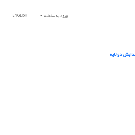
ورود به سامانه
ENGLISH
دایش دو لایه