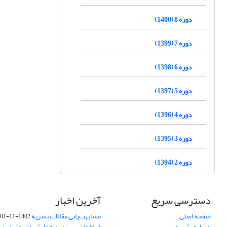
دوره 8 (1400)
دوره 7 (1399)
دوره 6 (1398)
دوره 5 (1397)
دوره 4 (1396)
دوره 3 (1395)
دوره 2 (1394)
دسترسی سریع
آخرین اخبار
صفحه اصلی
مشابهت‌یابی مقالات نشریه
1402-11-01
درباره نشریه
فراخوان بیستمین همایش ملی و نهمین ک