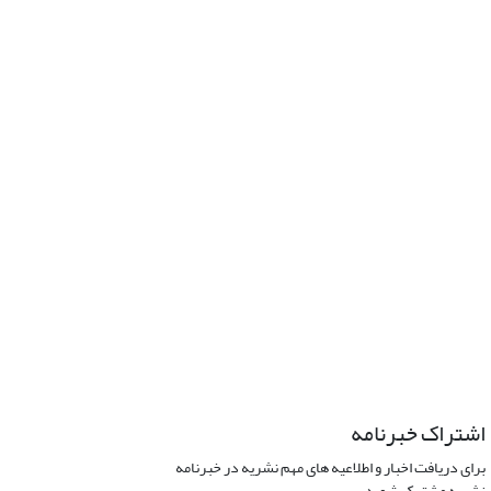
اشتراک خبرنامه
برای دریافت اخبار و اطلاعیه های مهم نشریه در خبرنامه
نشریه مشترک شوید.