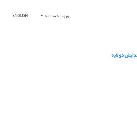
ورود به سامانه
ENGLISH
دایش دو لایه