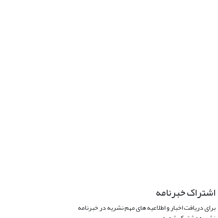
اشتراک خبرنامه
برای دریافت اخبار و اطلاعیه های مهم نشریه در خبرنامه
نشریه مشترک شوید.