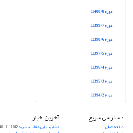
دوره 8 (1400)
دوره 7 (1399)
دوره 6 (1398)
دوره 5 (1397)
دوره 4 (1396)
دوره 3 (1395)
دوره 2 (1394)
دسترسی سریع
آخرین اخبار
صفحه اصلی
مشابهت‌یابی مقالات نشریه
1402-11-01
درباره نشریه
فراخوان بیستمین همایش ملی و نهمین ک