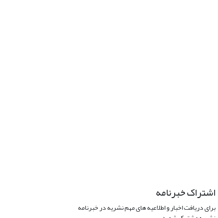
اشتراک خبرنامه
برای دریافت اخبار و اطلاعیه های مهم نشریه در خبرنامه
نشریه مشترک شوید.