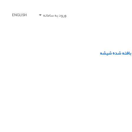
ورود به سامانه
ENGLISH
ف بافته شده شیشه