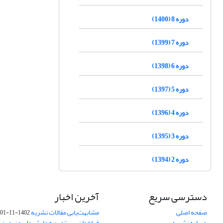
دوره 8 (1400)
دوره 7 (1399)
دوره 6 (1398)
دوره 5 (1397)
دوره 4 (1396)
دوره 3 (1395)
دوره 2 (1394)
دسترسی سریع
آخرین اخبار
صفحه اصلی
مشابهت‌یابی مقالات نشریه
1402-11-01
درباره نشریه
فراخوان بیستمین همایش ملی و نهمین ک