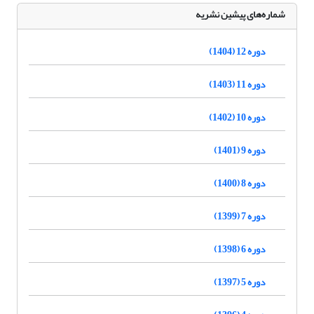
شماره‌های پیشین نشریه
دوره 12 (1404)
دوره 11 (1403)
دوره 10 (1402)
دوره 9 (1401)
دوره 8 (1400)
دوره 7 (1399)
دوره 6 (1398)
دوره 5 (1397)