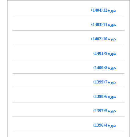
دوره 12 (1404)
دوره 11 (1403)
دوره 10 (1402)
دوره 9 (1401)
دوره 8 (1400)
دوره 7 (1399)
دوره 6 (1398)
دوره 5 (1397)
دوره 4 (1396)