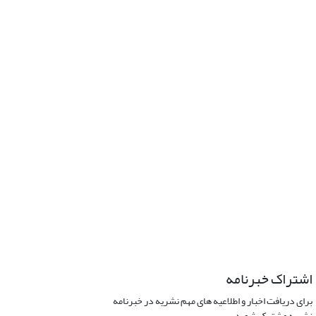
اشتراک خبرنامه
برای دریافت اخبار و اطلاعیه های مهم نشریه در خبرنامه
نشریه مشترک شوید.