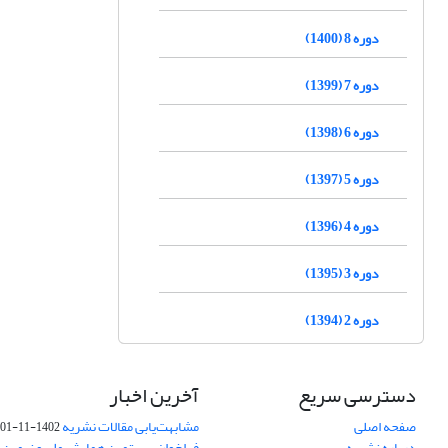
دوره 8 (1400)
دوره 7 (1399)
دوره 6 (1398)
دوره 5 (1397)
دوره 4 (1396)
دوره 3 (1395)
دوره 2 (1394)
دسترسی سریع
آخرین اخبار
صفحه اصلی
مشابهت‌یابی مقالات نشریه
1402-11-01
درباره نشریه
فراخوان بیستمین همایش ملی و نهمین ک