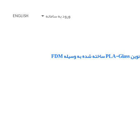
ورود به سامانه
ENGLISH
له FDM