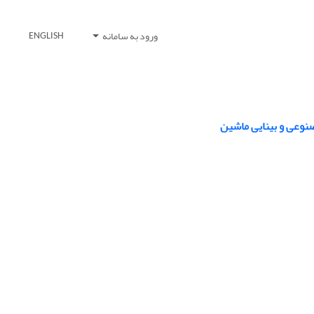
ورود به سامانه
ENGLISH