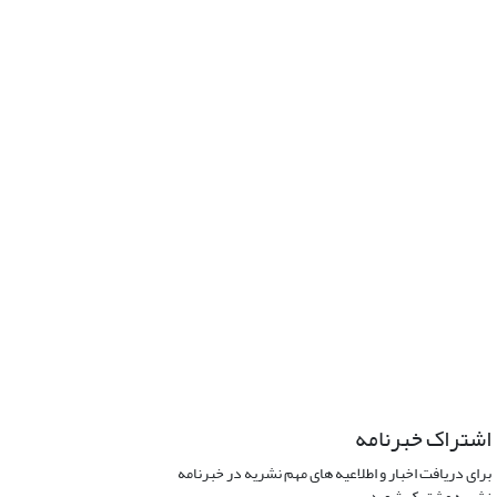
اشتراک خبرنامه
برای دریافت اخبار و اطلاعیه های مهم نشریه در خبرنامه
نشریه مشترک شوید.