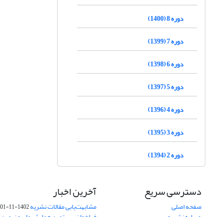
دوره 8 (1400)
دوره 7 (1399)
دوره 6 (1398)
دوره 5 (1397)
دوره 4 (1396)
دوره 3 (1395)
دوره 2 (1394)
دسترسی سریع
آخرین اخبار
صفحه اصلی
مشابهت‌یابی مقالات نشریه
1402-11-01
درباره نشریه
فراخوان بیستمین همایش ملی و نهمین ک