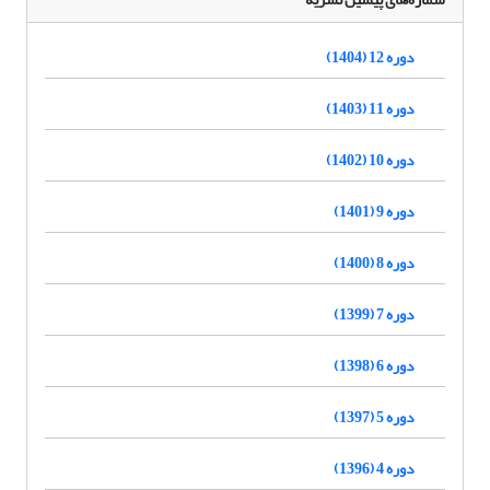
دوره 12 (1404)
دوره 11 (1403)
دوره 10 (1402)
دوره 9 (1401)
دوره 8 (1400)
دوره 7 (1399)
دوره 6 (1398)
دوره 5 (1397)
دوره 4 (1396)