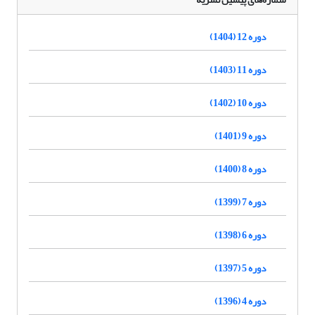
دوره 12 (1404)
دوره 11 (1403)
دوره 10 (1402)
دوره 9 (1401)
دوره 8 (1400)
دوره 7 (1399)
دوره 6 (1398)
دوره 5 (1397)
دوره 4 (1396)