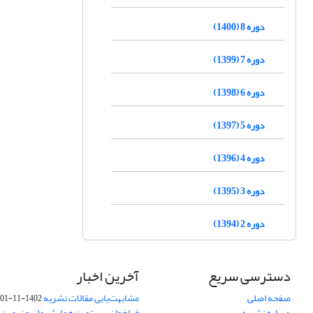
دوره 8 (1400)
دوره 7 (1399)
دوره 6 (1398)
دوره 5 (1397)
دوره 4 (1396)
دوره 3 (1395)
دوره 2 (1394)
دسترسی سریع
آخرین اخبار
صفحه اصلی
مشابهت‌یابی مقالات نشریه
1402-11-01
درباره نشریه
فراخوان بیستمین همایش ملی و نهمین ک