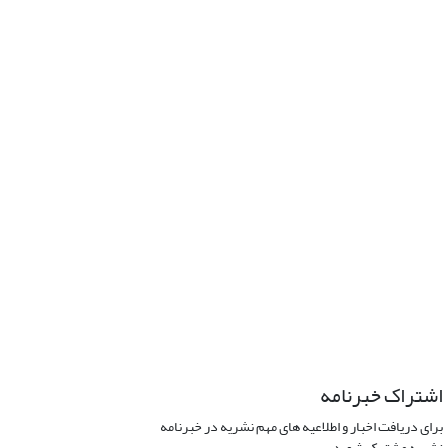
اشتراک خبرنامه
برای دریافت اخبار و اطلاعیه های مهم نشریه در خبرنامه
نشریه مشترک شوید.