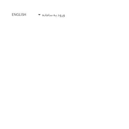
ورود به سامانه
ENGLISH