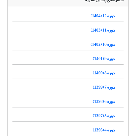
دوره 12 (1404)
دوره 11 (1403)
دوره 10 (1402)
دوره 9 (1401)
دوره 8 (1400)
دوره 7 (1399)
دوره 6 (1398)
دوره 5 (1397)
دوره 4 (1396)