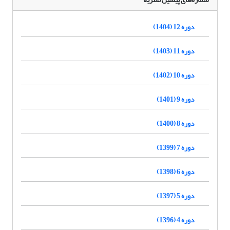
دوره 12 (1404)
دوره 11 (1403)
دوره 10 (1402)
دوره 9 (1401)
دوره 8 (1400)
دوره 7 (1399)
دوره 6 (1398)
دوره 5 (1397)
دوره 4 (1396)