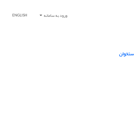
ورود به سامانه
ENGLISH
استخوان