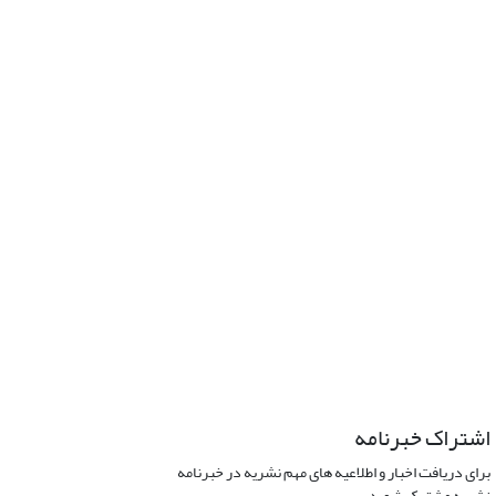
اشتراک خبرنامه
برای دریافت اخبار و اطلاعیه های مهم نشریه در خبرنامه
نشریه مشترک شوید.