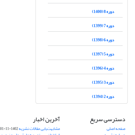
دوره 8 (1400)
دوره 7 (1399)
دوره 6 (1398)
دوره 5 (1397)
دوره 4 (1396)
دوره 3 (1395)
دوره 2 (1394)
دسترسی سریع
آخرین اخبار
صفحه اصلی
مشابهت‌یابی مقالات نشریه
1402-11-01
درباره نشریه
فراخوان بیستمین همایش ملی و نهمین ک