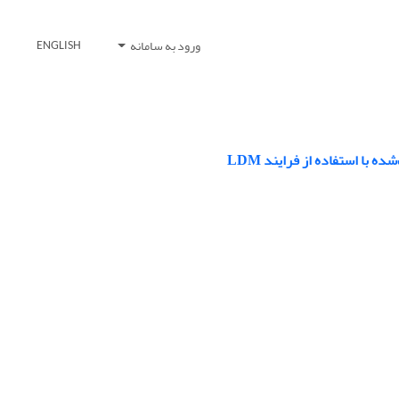
ورود به سامانه
ENGLISH