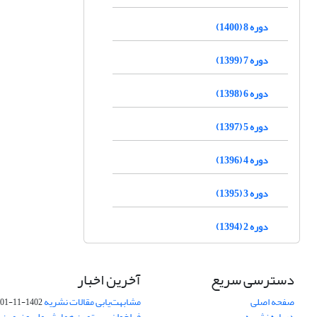
دوره 8 (1400)
دوره 7 (1399)
دوره 6 (1398)
دوره 5 (1397)
دوره 4 (1396)
دوره 3 (1395)
دوره 2 (1394)
دسترسی سریع
آخرین اخبار
صفحه اصلی
مشابهت‌یابی مقالات نشریه
1402-11-01
درباره نشریه
فراخوان بیستمین همایش ملی و نهمین ک