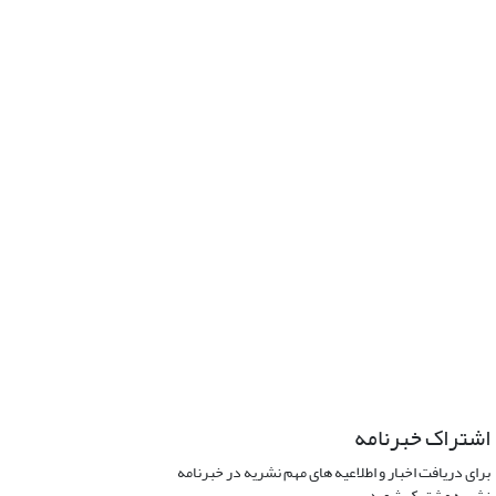
اشتراک خبرنامه
برای دریافت اخبار و اطلاعیه های مهم نشریه در خبرنامه
نشریه مشترک شوید.