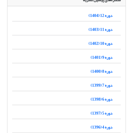
دوره 12 (1404)
دوره 11 (1403)
دوره 10 (1402)
دوره 9 (1401)
دوره 8 (1400)
دوره 7 (1399)
دوره 6 (1398)
دوره 5 (1397)
دوره 4 (1396)