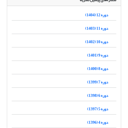
دوره 12 (1404)
دوره 11 (1403)
دوره 10 (1402)
دوره 9 (1401)
دوره 8 (1400)
دوره 7 (1399)
دوره 6 (1398)
دوره 5 (1397)
دوره 4 (1396)