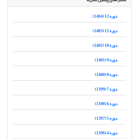
دوره 12 (1404)
دوره 11 (1403)
دوره 10 (1402)
دوره 9 (1401)
دوره 8 (1400)
دوره 7 (1399)
دوره 6 (1398)
دوره 5 (1397)
دوره 4 (1396)