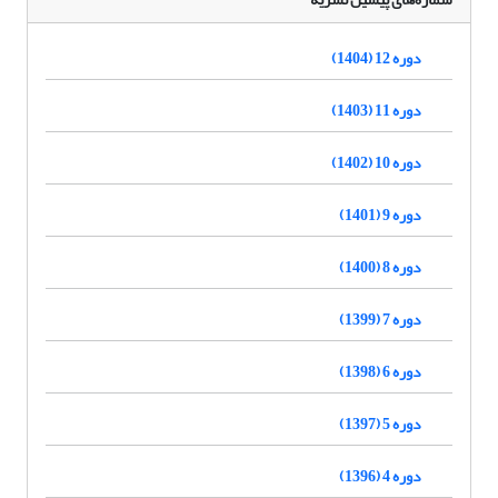
دوره 12 (1404)
دوره 11 (1403)
دوره 10 (1402)
دوره 9 (1401)
دوره 8 (1400)
دوره 7 (1399)
دوره 6 (1398)
دوره 5 (1397)
دوره 4 (1396)