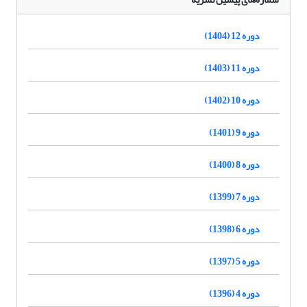
دوره 12 (1404)
دوره 11 (1403)
دوره 10 (1402)
دوره 9 (1401)
دوره 8 (1400)
دوره 7 (1399)
دوره 6 (1398)
دوره 5 (1397)
دوره 4 (1396)