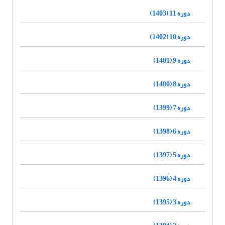
دوره 11 (1403)
دوره 10 (1402)
دوره 9 (1401)
دوره 8 (1400)
دوره 7 (1399)
دوره 6 (1398)
دوره 5 (1397)
دوره 4 (1396)
دوره 3 (1395)