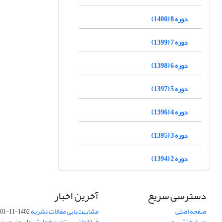
دوره 8 (1400)
دوره 7 (1399)
دوره 6 (1398)
دوره 5 (1397)
دوره 4 (1396)
دوره 3 (1395)
دوره 2 (1394)
دسترسی سریع
آخرین اخبار
صفحه اصلی
مشابهت‌یابی مقالات نشریه
1402-11-01
درباره نشریه
فراخوان بیستمین همایش ملی و نهمین ک