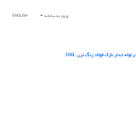
ورود به سامانه
ENGLISH