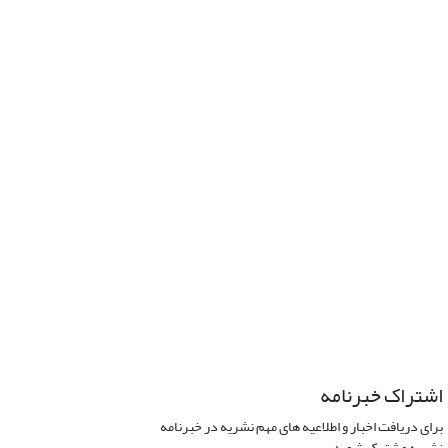
اشتراک خبرنامه
برای دریافت اخبار و اطلاعیه های مهم نشریه در خبرنامه
نشریه مشترک شوید.