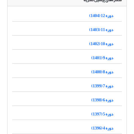
دوره 12 (1404)
دوره 11 (1403)
دوره 10 (1402)
دوره 9 (1401)
دوره 8 (1400)
دوره 7 (1399)
دوره 6 (1398)
دوره 5 (1397)
دوره 4 (1396)