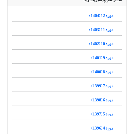
دوره 12 (1404)
دوره 11 (1403)
دوره 10 (1402)
دوره 9 (1401)
دوره 8 (1400)
دوره 7 (1399)
دوره 6 (1398)
دوره 5 (1397)
دوره 4 (1396)