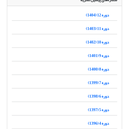
دوره 12 (1404)
دوره 11 (1403)
دوره 10 (1402)
دوره 9 (1401)
دوره 8 (1400)
دوره 7 (1399)
دوره 6 (1398)
دوره 5 (1397)
دوره 4 (1396)