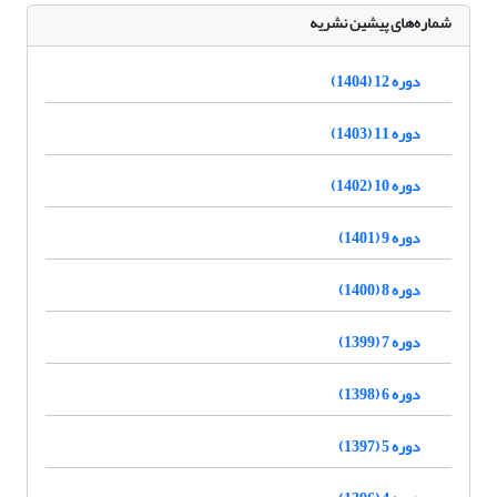
شماره‌های پیشین نشریه
دوره 12 (1404)
دوره 11 (1403)
دوره 10 (1402)
دوره 9 (1401)
دوره 8 (1400)
دوره 7 (1399)
دوره 6 (1398)
دوره 5 (1397)