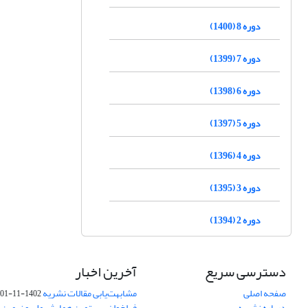
دوره 8 (1400)
دوره 7 (1399)
دوره 6 (1398)
دوره 5 (1397)
دوره 4 (1396)
دوره 3 (1395)
دوره 2 (1394)
دسترسی سریع
آخرین اخبار
صفحه اصلی
مشابهت‌یابی مقالات نشریه
1402-11-01
درباره نشریه
فراخوان بیستمین همایش ملی و نهمین ک