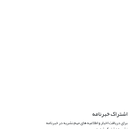
اشتراک خبرنامه
برای دریافت اخبار و اطلاعیه های مهم نشریه در خبرنامه
نشریه مشترک شوید.