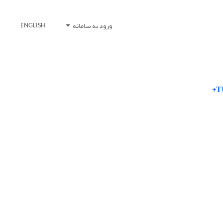
ورود به سامانه
ENGLISH