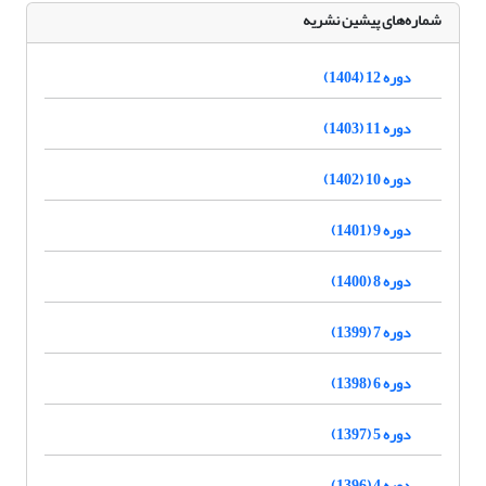
شماره‌های پیشین نشریه
دوره 12 (1404)
دوره 11 (1403)
دوره 10 (1402)
دوره 9 (1401)
دوره 8 (1400)
دوره 7 (1399)
دوره 6 (1398)
دوره 5 (1397)
دوره 4 (1396)