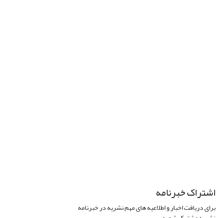
اشتراک خبرنامه
برای دریافت اخبار و اطلاعیه های مهم نشریه در خبرنامه
نشریه مشترک شوید.