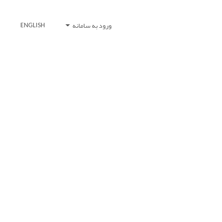
ورود به سامانه
ENGLISH