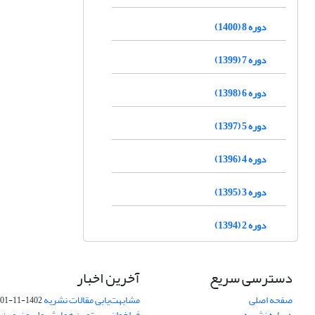
دوره 8 (1400)
دوره 7 (1399)
دوره 6 (1398)
دوره 5 (1397)
دوره 4 (1396)
دوره 3 (1395)
دوره 2 (1394)
دسترسی سریع
آخرین اخبار
صفحه اصلی
مشابهت‌یابی مقالات نشریه
1402-11-01
درباره نشریه
فراخوان بیستمین همایش ملی و نهمین ک