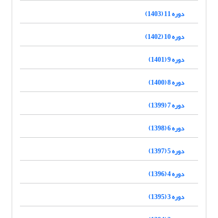
دوره 11 (1403)
دوره 10 (1402)
دوره 9 (1401)
دوره 8 (1400)
دوره 7 (1399)
دوره 6 (1398)
دوره 5 (1397)
دوره 4 (1396)
دوره 3 (1395)