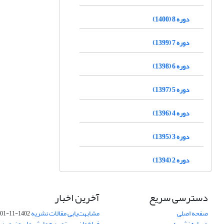
دوره 8 (1400)
دوره 7 (1399)
دوره 6 (1398)
دوره 5 (1397)
دوره 4 (1396)
دوره 3 (1395)
دوره 2 (1394)
دسترسی سریع
آخرین اخبار
صفحه اصلی
مشابهت‌یابی مقالات نشریه
1402-11-01
درباره نشریه
فراخوان بیستمین همایش ملی و نهمین ک