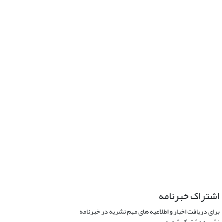
اشتراک خبرنامه
برای دریافت اخبار و اطلاعیه های مهم نشریه در خبرنامه
نشریه مشترک شوید.