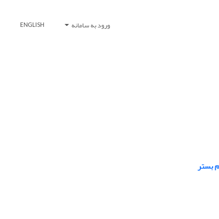
ورود به سامانه
ENGLISH
م بستر