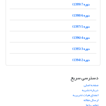
دوره 7 (1399)
دوره 6 (1398)
دوره 5 (1397)
دوره 4 (1396)
دوره 3 (1395)
دوره 2 (1394)
دسترسی سریع
صفحه اصلی
درباره نشریه
اعضای هیات تحریریه
ارسال مقاله
تماس با ما