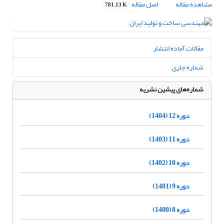
مشاهده مقاله
اصل مقاله
781.13 K
مقالات آماده انتشار
شماره جاری
شماره‌های پیشین نشریه
دوره 12 (1404)
دوره 11 (1403)
دوره 10 (1402)
دوره 9 (1401)
دوره 8 (1400)